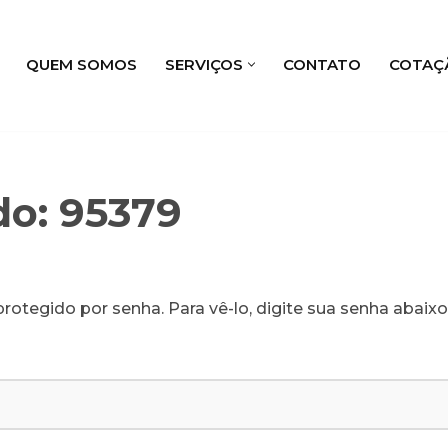
QUEM SOMOS
SERVIÇOS
CONTATO
COTAÇ
do: 95379
rotegido por senha. Para vê-lo, digite sua senha abaixo