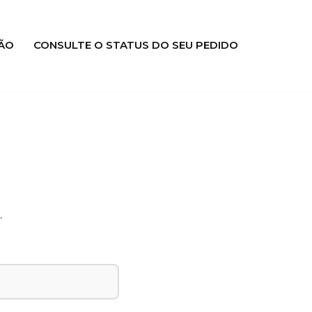
ÃO
CONSULTE O STATUS DO SEU PEDIDO
.