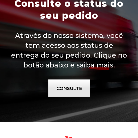
Consulte o status do
seu pedido
Através do nosso sistema, você
tem acesso aos status de
entrega do seu pedido. Clique no
botão abaixo e saiba mais.
CONSULTE