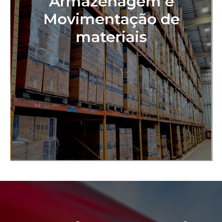
Armazenagem e
Movimentação de
materiais