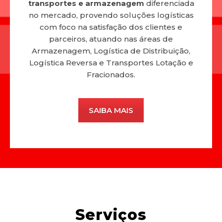
transportes e armazenagem
diferenciada
no mercado, provendo soluções logísticas
com foco na satisfação dos clientes e
parceiros, atuando nas áreas de
Armazenagem, Logística de Distribuição,
Logística Reversa e Transportes Lotação e
Fracionados.
SAIBA MAIS
Serviços