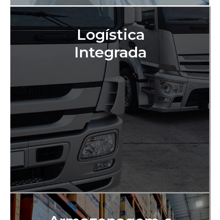
Logística
Integrada