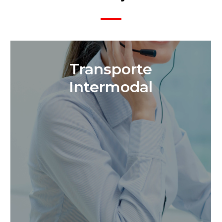
Transporte
Intermodal