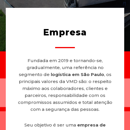
Empresa
Fundada em 2019 e tornando-se,
gradualmente, uma referência no
segmento de
logística em São Paulo
, os
principais valores da VMD são: o respeito
máximo aos colaboradores, clientes e
parceiros, responsabilidade com os
compromissos assumidos e total atenção
com a segurança das pessoas.
Seu objetivo é ser uma
empresa de