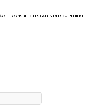
ÃO
CONSULTE O STATUS DO SEU PEDIDO
.