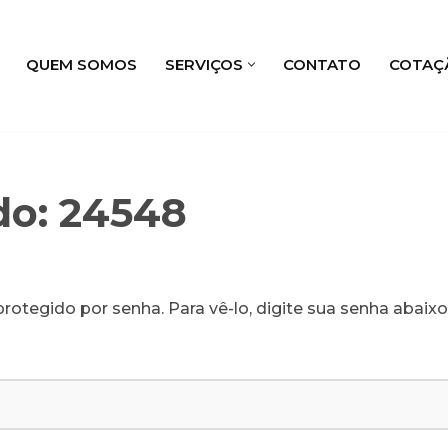
QUEM SOMOS
SERVIÇOS
CONTATO
COTAÇ
do: 24548
rotegido por senha. Para vê-lo, digite sua senha abaixo