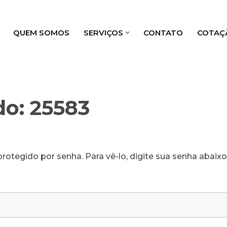
QUEM SOMOS
SERVIÇOS
CONTATO
COTAÇ
do: 25583
rotegido por senha. Para vê-lo, digite sua senha abaixo