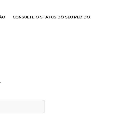
ÃO
CONSULTE O STATUS DO SEU PEDIDO
.