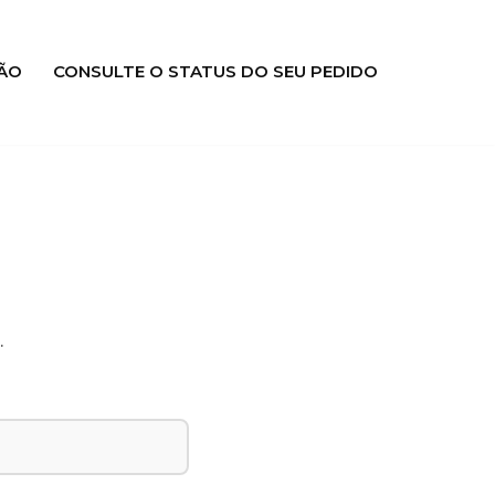
ÃO
CONSULTE O STATUS DO SEU PEDIDO
.