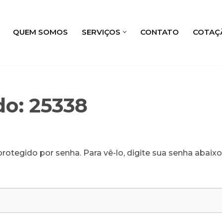
QUEM SOMOS
SERVIÇOS
CONTATO
COTAÇ
do: 25338
rotegido por senha. Para vê-lo, digite sua senha abaixo