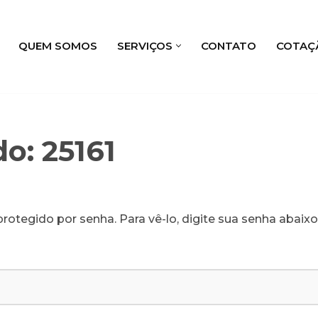
QUEM SOMOS
SERVIÇOS
CONTATO
COTAÇ
o: 25161
rotegido por senha. Para vê-lo, digite sua senha abaixo