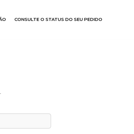
ÃO
CONSULTE O STATUS DO SEU PEDIDO
.