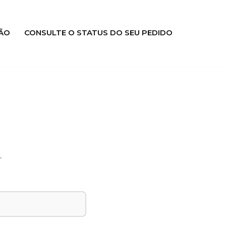
ÃO
CONSULTE O STATUS DO SEU PEDIDO
.