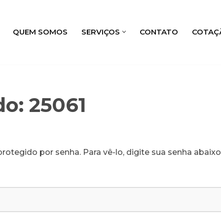
QUEM SOMOS
SERVIÇOS
CONTATO
COTAÇ
do: 25061
rotegido por senha. Para vê-lo, digite sua senha abaixo