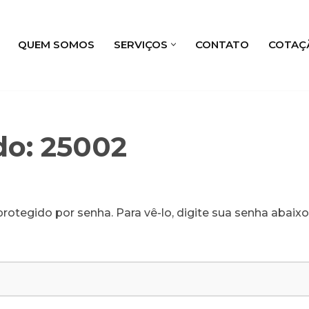
QUEM SOMOS
SERVIÇOS
CONTATO
COTAÇ
do: 25002
rotegido por senha. Para vê-lo, digite sua senha abaixo