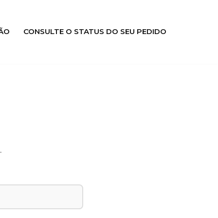
ÃO
CONSULTE O STATUS DO SEU PEDIDO
.