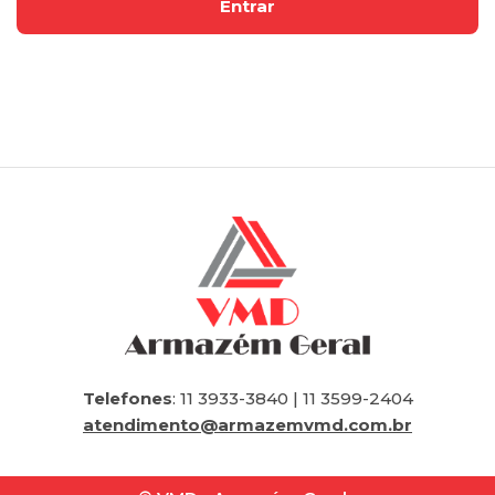
Telefones
: 11 3933-3840 | 11 3599-2404
atendimento@armazemvmd.com.br