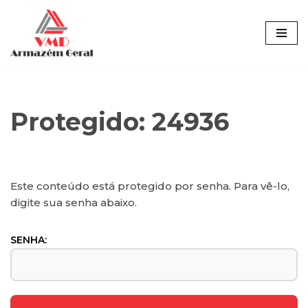
Pular
para
o
conteúdo
Protegido: 24936
Este conteúdo está protegido por senha. Para vê-lo,
digite sua senha abaixo.
SENHA: