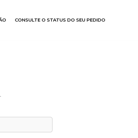
ÃO
CONSULTE O STATUS DO SEU PEDIDO
.