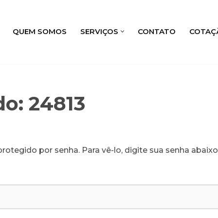
QUEM SOMOS
SERVIÇOS
CONTATO
COTAÇ
do: 24813
rotegido por senha. Para vê-lo, digite sua senha abaixo