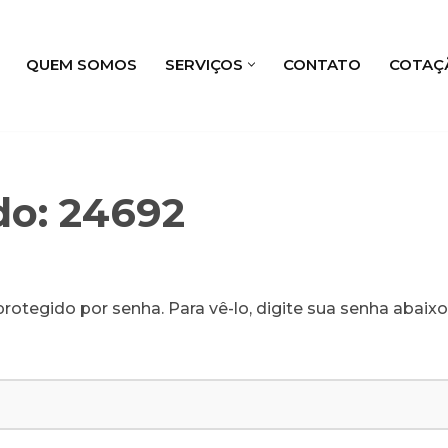
QUEM SOMOS
SERVIÇOS
CONTATO
COTAÇ
do: 24692
rotegido por senha. Para vê-lo, digite sua senha abaixo