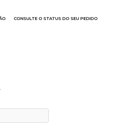
ÃO
CONSULTE O STATUS DO SEU PEDIDO
.