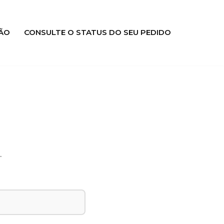
ÃO
CONSULTE O STATUS DO SEU PEDIDO
.