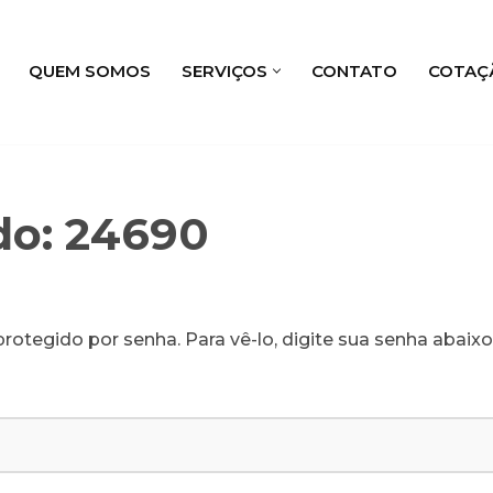
QUEM SOMOS
SERVIÇOS
CONTATO
COTAÇ
do: 24690
rotegido por senha. Para vê-lo, digite sua senha abaixo