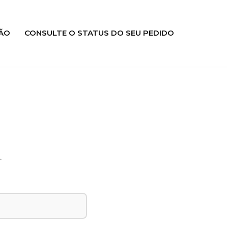
ÃO
CONSULTE O STATUS DO SEU PEDIDO
.