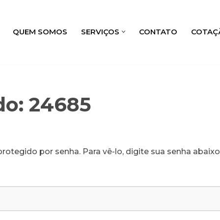
QUEM SOMOS
SERVIÇOS
CONTATO
COTAÇ
do: 24685
rotegido por senha. Para vê-lo, digite sua senha abaixo