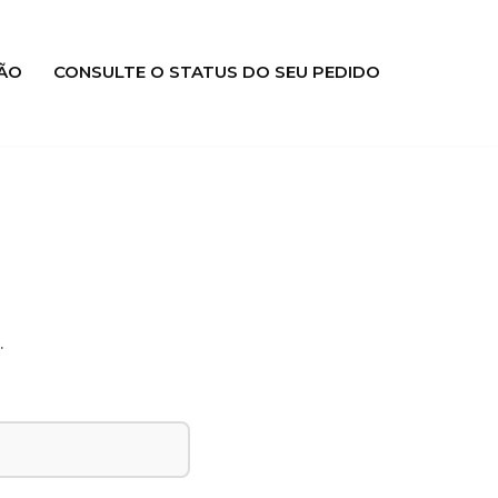
ÃO
CONSULTE O STATUS DO SEU PEDIDO
.