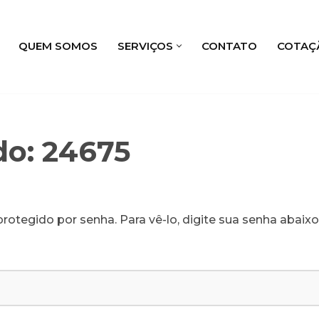
QUEM SOMOS
SERVIÇOS
CONTATO
COTAÇ
do: 24675
rotegido por senha. Para vê-lo, digite sua senha abaixo