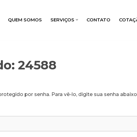
QUEM SOMOS
SERVIÇOS
CONTATO
COTAÇ
do: 24588
rotegido por senha. Para vê-lo, digite sua senha abaixo