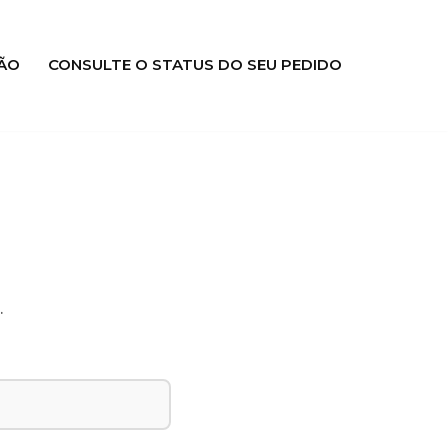
ÃO
CONSULTE O STATUS DO SEU PEDIDO
.