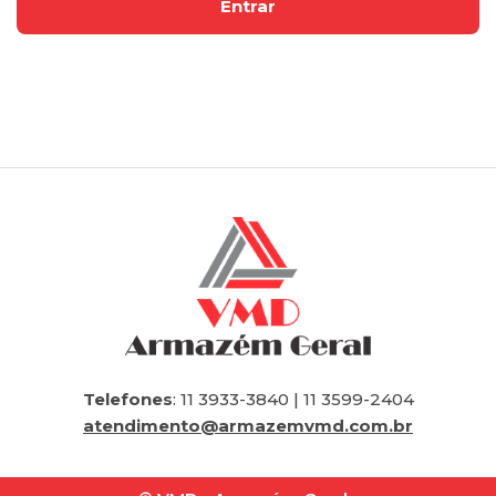
Telefones
: 11 3933-3840 | 11 3599-2404
atendimento@armazemvmd.com.br