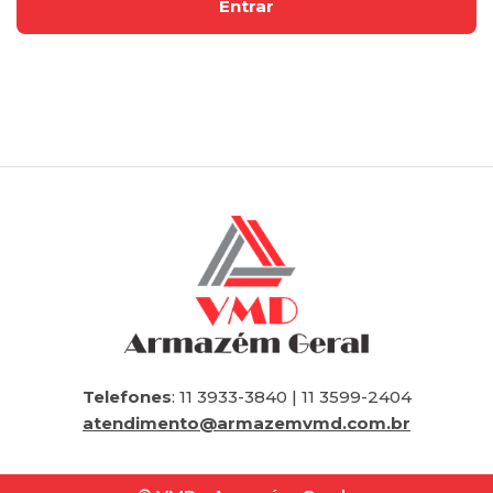
Telefones
: 11 3933-3840 | 11 3599-2404
atendimento@armazemvmd.com.br