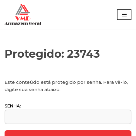
Pular
para
o
conteúdo
Protegido: 23743
Este conteúdo está protegido por senha. Para vê-lo,
digite sua senha abaixo.
SENHA: