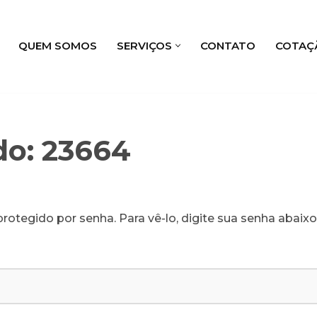
QUEM SOMOS
SERVIÇOS
CONTATO
COTAÇ
do: 23664
rotegido por senha. Para vê-lo, digite sua senha abaixo