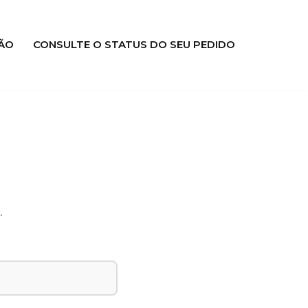
ÃO
CONSULTE O STATUS DO SEU PEDIDO
.