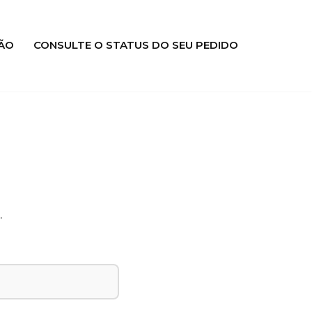
ÃO
CONSULTE O STATUS DO SEU PEDIDO
.