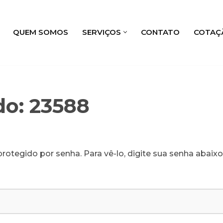
QUEM SOMOS
SERVIÇOS
CONTATO
COTAÇ
do: 23588
rotegido por senha. Para vê-lo, digite sua senha abaixo