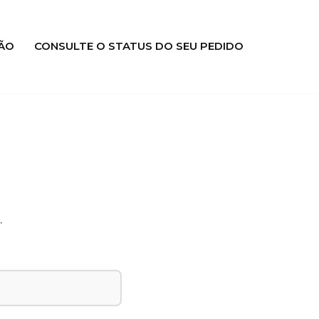
ÃO
CONSULTE O STATUS DO SEU PEDIDO
.