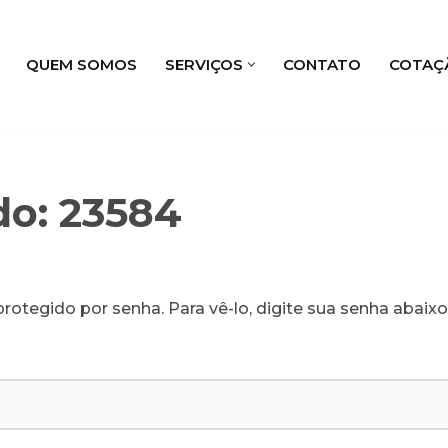
QUEM SOMOS
SERVIÇOS
CONTATO
COTAÇ
do: 23584
rotegido por senha. Para vê-lo, digite sua senha abaixo