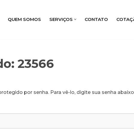
QUEM SOMOS
SERVIÇOS
CONTATO
COTAÇ
do: 23566
rotegido por senha. Para vê-lo, digite sua senha abaixo