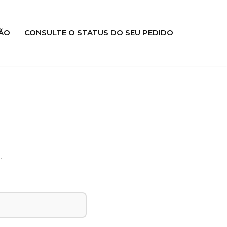
ÃO
CONSULTE O STATUS DO SEU PEDIDO
.