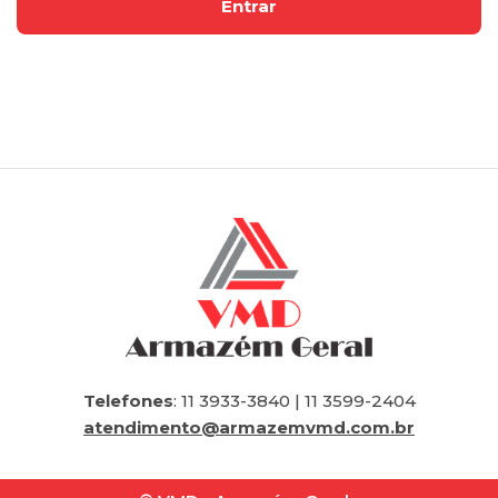
Telefones
: 11 3933-3840 | 11 3599-2404
atendimento@armazemvmd.com.br