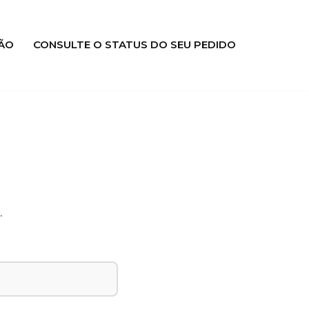
ÃO
CONSULTE O STATUS DO SEU PEDIDO
.