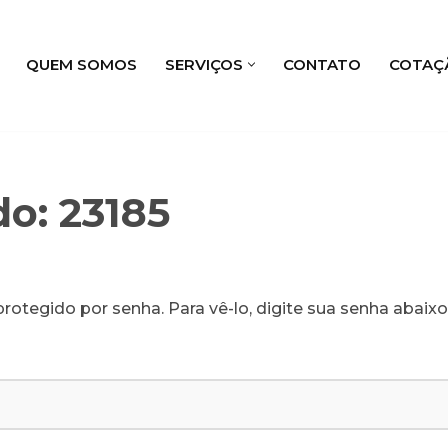
QUEM SOMOS
SERVIÇOS
CONTATO
COTAÇ
o: 23185
rotegido por senha. Para vê-lo, digite sua senha abaixo