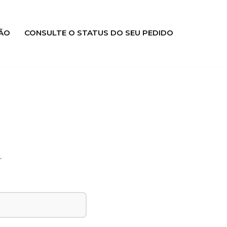
ÃO
CONSULTE O STATUS DO SEU PEDIDO
.