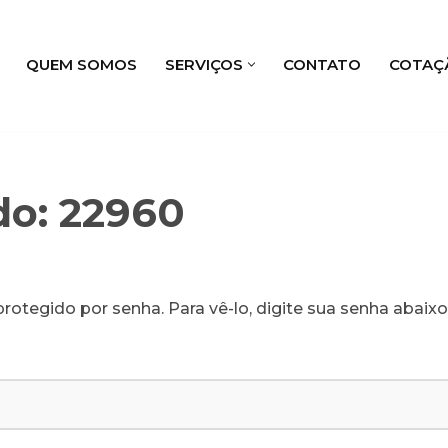
QUEM SOMOS
SERVIÇOS
CONTATO
COTAÇ
do: 22960
rotegido por senha. Para vê-lo, digite sua senha abaixo