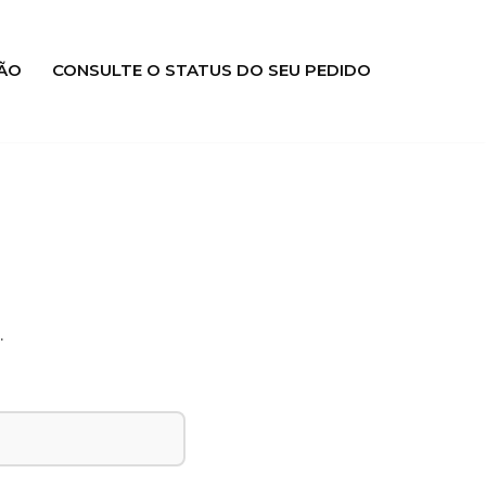
ÃO
CONSULTE O STATUS DO SEU PEDIDO
.