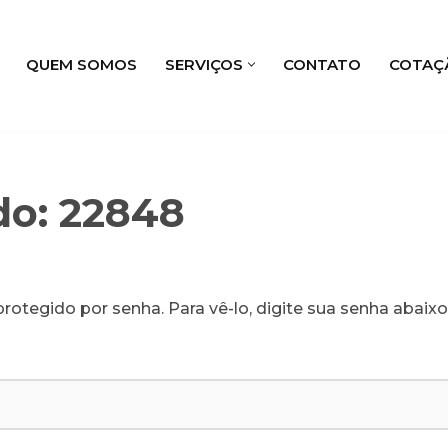
QUEM SOMOS
SERVIÇOS
CONTATO
COTAÇ
do: 22848
rotegido por senha. Para vê-lo, digite sua senha abaixo