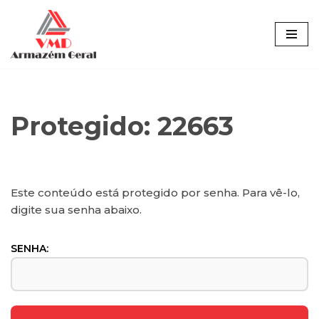
Pular
para
o
conteúdo
Protegido: 22663
Este conteúdo está protegido por senha. Para vê-lo,
digite sua senha abaixo.
SENHA: