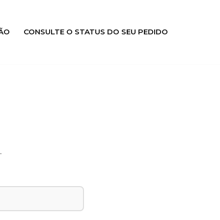
ÃO
CONSULTE O STATUS DO SEU PEDIDO
.