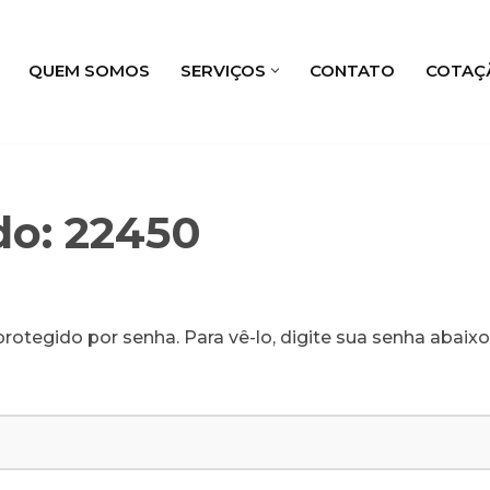
QUEM SOMOS
SERVIÇOS
CONTATO
COTAÇ
do: 22450
rotegido por senha. Para vê-lo, digite sua senha abaixo