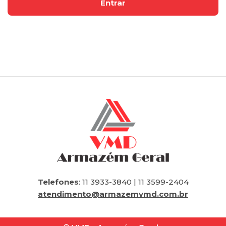
Telefones
: 11 3933-3840 | 11 3599-2404
atendimento@armazemvmd.com.br