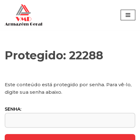
Pular
para
o
conteúdo
Protegido: 22288
Este conteúdo está protegido por senha. Para vê-lo,
digite sua senha abaixo.
SENHA: