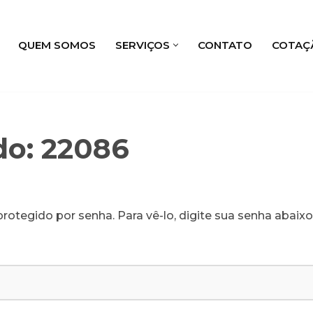
QUEM SOMOS
SERVIÇOS
CONTATO
COTAÇ
do: 22086
rotegido por senha. Para vê-lo, digite sua senha abaixo