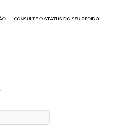
ÃO
CONSULTE O STATUS DO SEU PEDIDO
.