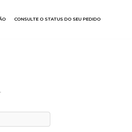
ÃO
CONSULTE O STATUS DO SEU PEDIDO
.