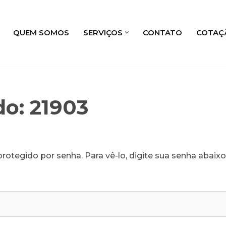
QUEM SOMOS
SERVIÇOS
CONTATO
COTAÇ
do: 21903
rotegido por senha. Para vê-lo, digite sua senha abaixo