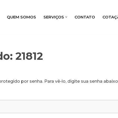
QUEM SOMOS
SERVIÇOS
CONTATO
COTAÇ
o: 21812
rotegido por senha. Para vê-lo, digite sua senha abaixo