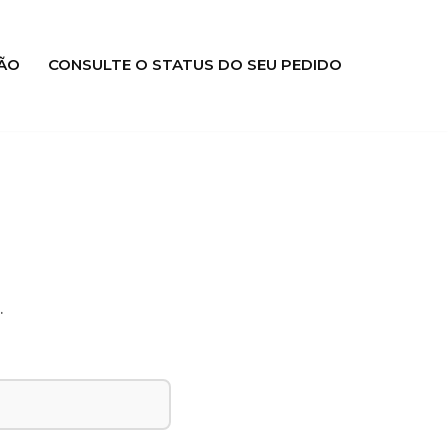
ÃO
CONSULTE O STATUS DO SEU PEDIDO
.