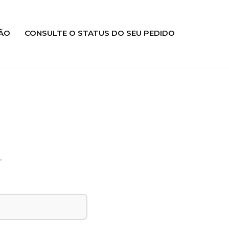
ÃO
CONSULTE O STATUS DO SEU PEDIDO
.