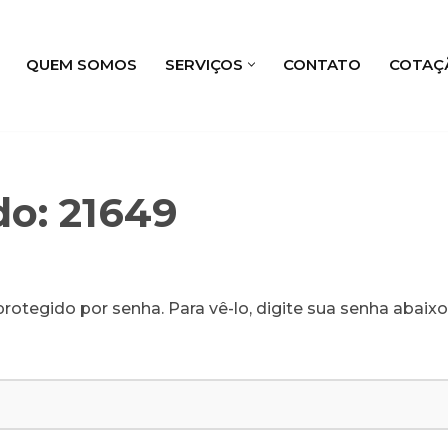
QUEM SOMOS
SERVIÇOS
CONTATO
COTAÇ
do: 21649
rotegido por senha. Para vê-lo, digite sua senha abaixo