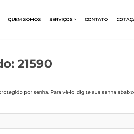
QUEM SOMOS
SERVIÇOS
CONTATO
COTAÇ
do: 21590
rotegido por senha. Para vê-lo, digite sua senha abaixo