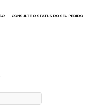
ÃO
CONSULTE O STATUS DO SEU PEDIDO
.