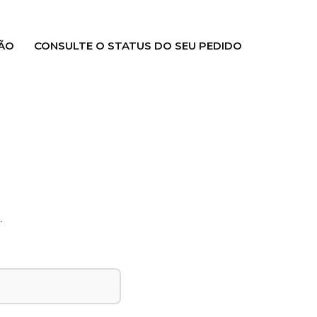
ÃO
CONSULTE O STATUS DO SEU PEDIDO
.