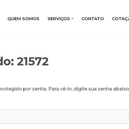
QUEM SOMOS
SERVIÇOS
CONTATO
COTAÇ
o: 21572
rotegido por senha. Para vê-lo, digite sua senha abaixo