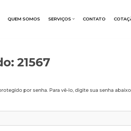
QUEM SOMOS
SERVIÇOS
CONTATO
COTAÇ
do: 21567
rotegido por senha. Para vê-lo, digite sua senha abaixo