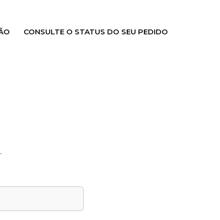
ÃO
CONSULTE O STATUS DO SEU PEDIDO
.