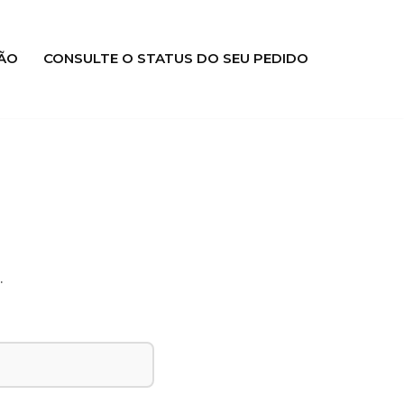
ÃO
CONSULTE O STATUS DO SEU PEDIDO
.