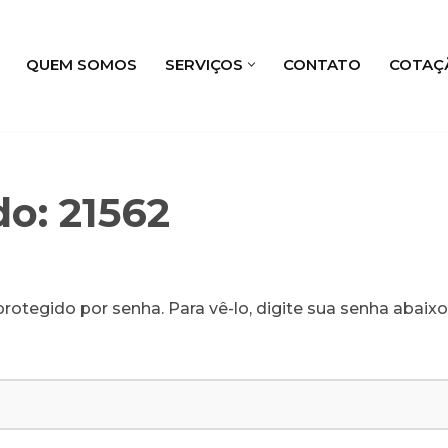
QUEM SOMOS
SERVIÇOS
CONTATO
COTAÇ
o: 21562
rotegido por senha. Para vê-lo, digite sua senha abaixo