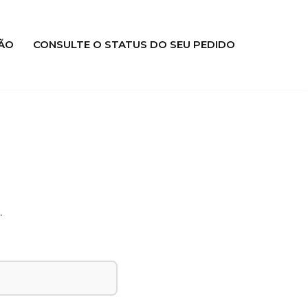
ÃO
CONSULTE O STATUS DO SEU PEDIDO
.