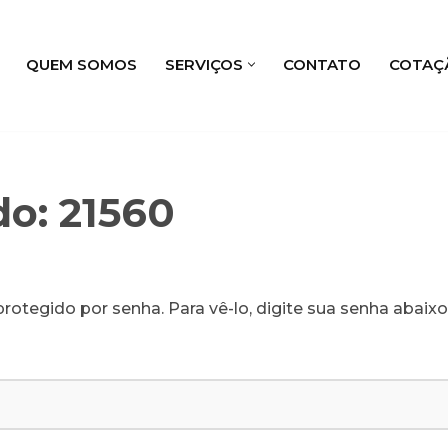
QUEM SOMOS
SERVIÇOS
CONTATO
COTAÇ
do: 21560
rotegido por senha. Para vê-lo, digite sua senha abaixo