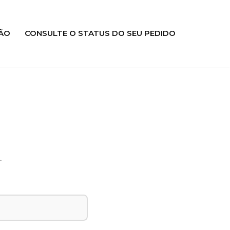
ÃO
CONSULTE O STATUS DO SEU PEDIDO
.