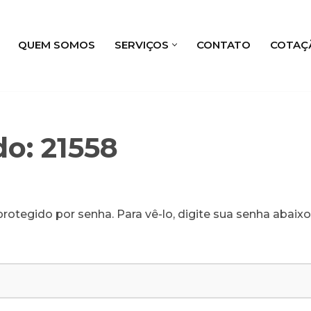
QUEM SOMOS
SERVIÇOS
CONTATO
COTAÇ
o: 21558
rotegido por senha. Para vê-lo, digite sua senha abaixo