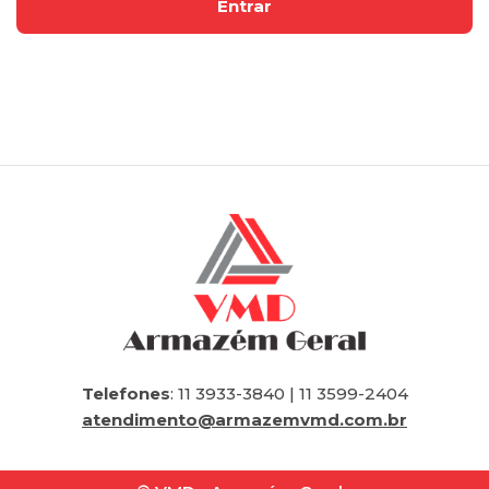
Telefones
: 11 3933-3840 | 11 3599-2404
atendimento@armazemvmd.com.br