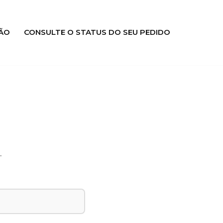
ÃO
CONSULTE O STATUS DO SEU PEDIDO
.