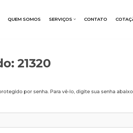
QUEM SOMOS
SERVIÇOS
CONTATO
COTAÇ
do: 21320
rotegido por senha. Para vê-lo, digite sua senha abaixo