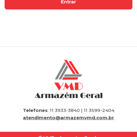
Telefones
: 11 3933-3840 | 11 3599-2404
atendimento@armazemvmd.com.br