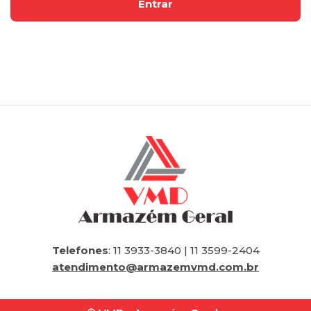
Telefones
: 11 3933-3840 | 11 3599-2404
atendimento@armazemvmd.com.br