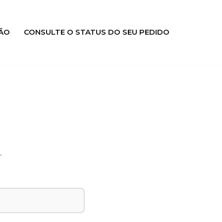
ÃO
CONSULTE O STATUS DO SEU PEDIDO
.