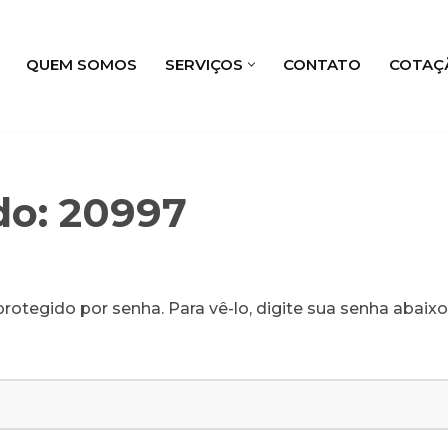
QUEM SOMOS
SERVIÇOS
CONTATO
COTAÇ
do: 20997
rotegido por senha. Para vê-lo, digite sua senha abaixo