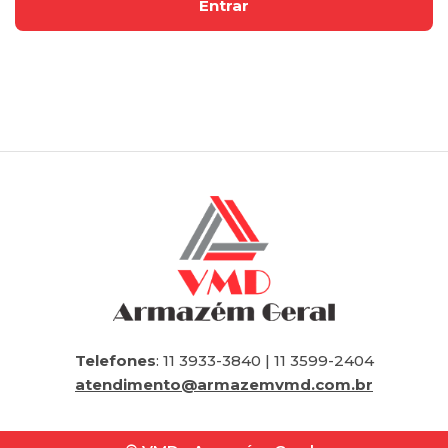
Telefones
: 11 3933-3840 | 11 3599-2404
atendimento@armazemvmd.com.br