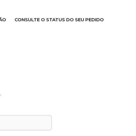
ÃO
CONSULTE O STATUS DO SEU PEDIDO
.