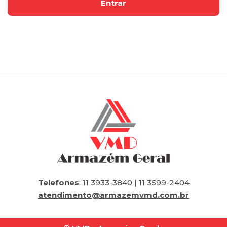
Telefones
: 11 3933-3840 | 11 3599-2404
atendimento@armazemvmd.com.br