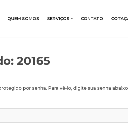
QUEM SOMOS
SERVIÇOS
CONTATO
COTAÇ
do: 20165
rotegido por senha. Para vê-lo, digite sua senha abaixo