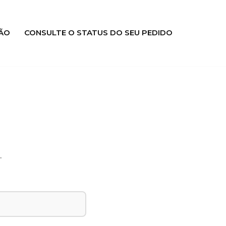
ÃO
CONSULTE O STATUS DO SEU PEDIDO
.