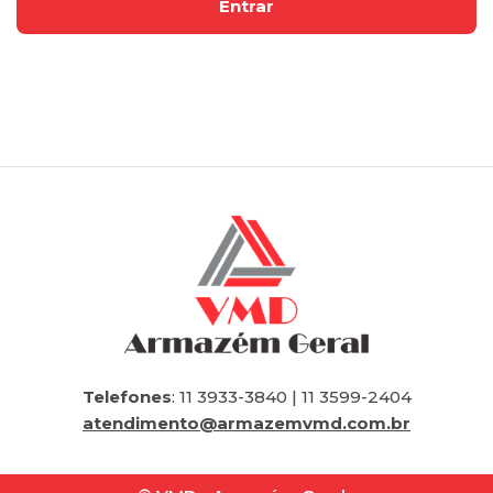
Telefones
: 11 3933-3840 | 11 3599-2404
atendimento@armazemvmd.com.br