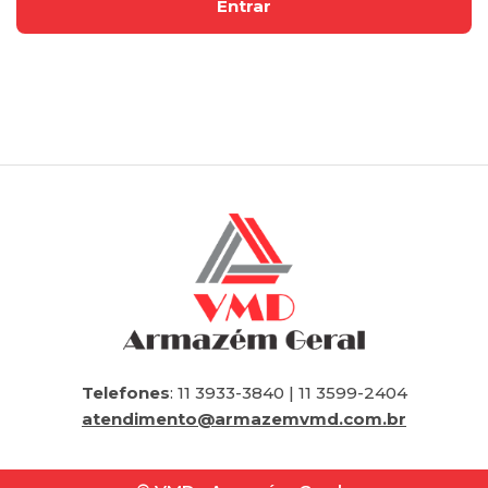
Telefones
: 11 3933-3840 | 11 3599-2404
atendimento@armazemvmd.com.br